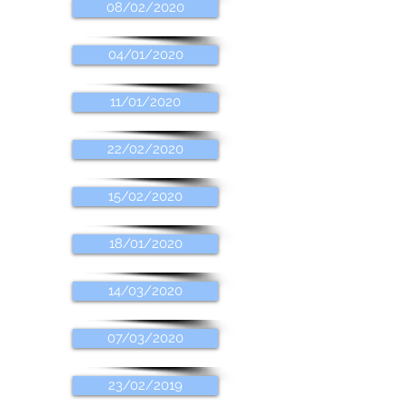
08/02/2020
04/01/2020
11/01/2020
22/02/2020
15/02/2020
18/01/2020
14/03/2020
07/03/2020
23/02/2019