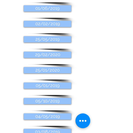
01/06/2019
02/02/2019
25/05/2019
29/02/2020
25/01/2020
05/01/2019
05/10/2019
04/05/2019
03/08/2019