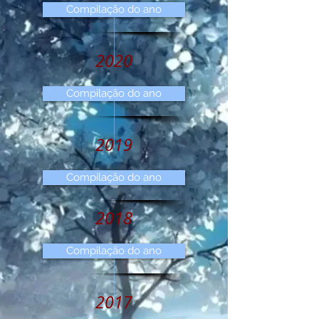
Compilação do ano
2020
Compilação do ano
2019
Compilação do ano
2018
Compilação do ano
2017