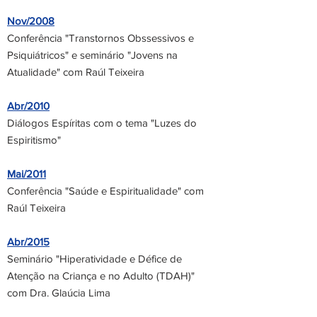
Nov/2008
Conferência "Transtornos Obssessivos e
Psiquiátricos" e seminário "Jovens na
Atualidade" com Raúl Teixeira
Abr/2010
Diálogos Espíritas com o tema "Luzes do
Espiritismo"
Mai/2011
Conferência "Saúde e Espiritualidade" com
Raúl Teixeira
Abr/2015
Seminário "Hiperatividade e Défice de
Atenção na Criança e no Adulto (TDAH)"
com Dra. Glaúcia Lima