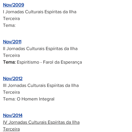
Nov/2009
I Jornadas Culturais Espíritas da Ilha
Terceira
Tema:
Nov/2011
II Jornadas Culturais Espíritas da Ilha
Terceira
Tema:
Espiritismo - Farol da Esperança
Nov/2012
III Jornadas Culturais Espíritas da Ilha
Terceira
Tema: O Homem Integral
Nov/2014
IV Jornadas Culturais Espíritas da Ilha
Terceira