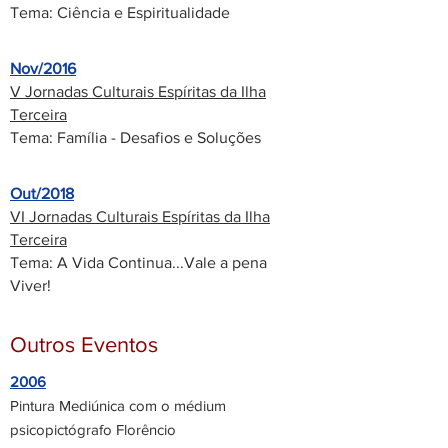
Tema: Ciência e Espiritualidade
Nov/2016
V Jornadas Culturais Espíritas da Ilha
Terceira
Tema: Família - Desafios e Soluções
Out/2018
VI Jornadas Culturais Espíritas da Ilha
Terceira
Tema: A Vida Continua...Vale a pena
Viver!
Outros Eventos
2006
Pintura Mediúnica com o médium
psicopictógrafo Florêncio