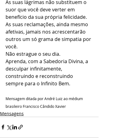
As suas lágrimas não substituem o 
suor que você deve verter em 
benefício da sua própria felicidade. 
As suas reclamações, ainda mesmo 
afetivas, jamais nos acrescentarão 
outros um só grama de simpatia por 
você.
Não estrague o seu dia. 
Aprenda, com a Sabedoria Divina, a 
desculpar infinitamente, 
construindo e reconstruindo 
sempre para o Infinito Bem.
Mensagem ditada por André Luiz ao médium 
brasileiro Francisco Cândido Xavier
Mensagens