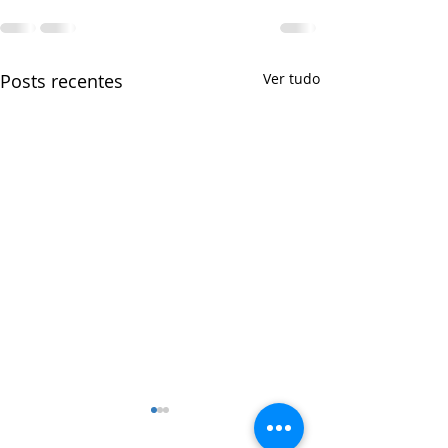
Posts recentes
Ver tudo