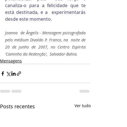
canaliza-o para a felicidade que te 
está destinada, e a  experimentarás 
desde este momento.
Joanna  de Ângelis - Mensagem psicografada 
pelo médium Divaldo P. Franco, na  noite de 
20 de junho de 2007, no Centro Espírita 
'Caminho da Redenção',  Salvador-Bahia.
Mensagens
Posts recentes
Ver tudo