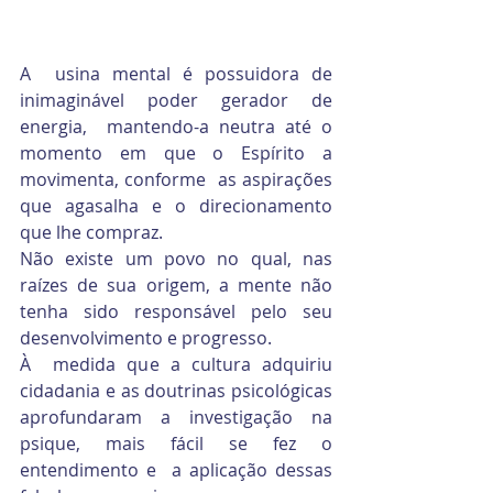
A  usina mental é possuidora de 
inimaginável poder gerador de 
energia,  mantendo-a neutra até o 
momento em que o Espírito a 
movimenta, conforme  as aspirações 
que agasalha e o direcionamento 
que lhe compraz.
Não existe um povo no qual, nas 
raízes de sua origem, a mente não 
tenha sido responsável pelo seu 
desenvolvimento e progresso.
À  medida que a cultura adquiriu 
cidadania e as doutrinas psicológicas  
aprofundaram a investigação na 
psique, mais fácil se fez o 
entendimento e  a aplicação dessas 